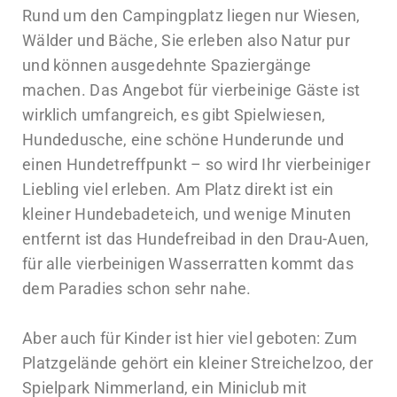
Rund um den Campingplatz liegen nur Wiesen,
Wälder und Bäche, Sie erleben also Natur pur
und können ausgedehnte Spaziergänge
machen. Das Angebot für vierbeinige Gäste ist
wirklich umfangreich, es gibt Spielwiesen,
Hundedusche, eine schöne Hunderunde und
einen Hundetreffpunkt – so wird Ihr vierbeiniger
Liebling viel erleben. Am Platz direkt ist ein
kleiner Hundebadeteich, und wenige Minuten
entfernt ist das Hundefreibad in den Drau-Auen,
für alle vierbeinigen Wasserratten kommt das
dem Paradies schon sehr nahe.
Aber auch für Kinder ist hier viel geboten: Zum
Platzgelände gehört ein kleiner Streichelzoo, der
Spielpark Nimmerland, ein Miniclub mit