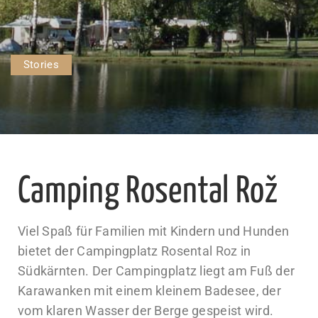
Stories
Camping Rosental Rož
Viel Spaß für Familien mit Kindern und Hunden
bietet der Campingplatz Rosental Roz in
Südkärnten. Der Campingplatz liegt am Fuß der
Karawanken mit einem kleinem Badesee, der
vom klaren Wasser der Berge gespeist wird.