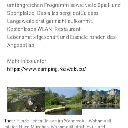
umfangreichen Programm sowie viele Spiel- und
Sportplätze. Das alles sorgt dafür, dass
Langeweile erst gar nicht aufkommt.
Kostenloses WLAN, Restaurant,
Lebensmittelgeschäft und Eisdiele runden das
Angebot ab.
Mehr Infos unter
https://www.camping.rozweb.eu/
Tags:
Hunde lieben Reisen im Wohnmobil
,
Wohnmobil
mieten Hund München
,
Wohnmobilurlaub mit Hund