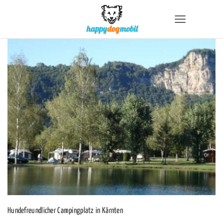
Hundefreundlicher Campingplatz in Kärnten