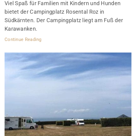
Viel Spaß für Familien mit Kindern und Hunden
bietet der Campingplatz Rosental Roz in
Südkärnten. Der Campingplatz liegt am Fuß der
Karawanken.
Continue Reading