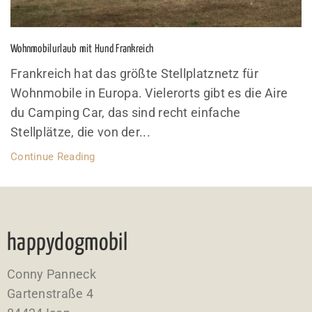
Wohnmobilurlaub mit Hund Frankreich
Frankreich hat das größte Stellplatznetz für
Wohnmobile in Europa. Vielerorts gibt es die Aire
du Camping Car, das sind recht einfache
Stellplätze, die von der...
Continue Reading
happydogmobil
Conny Panneck
Gartenstraße 4