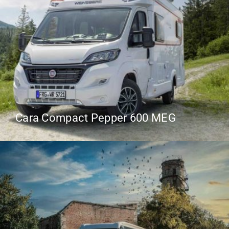
Cara Compact Pepper 600 MEG