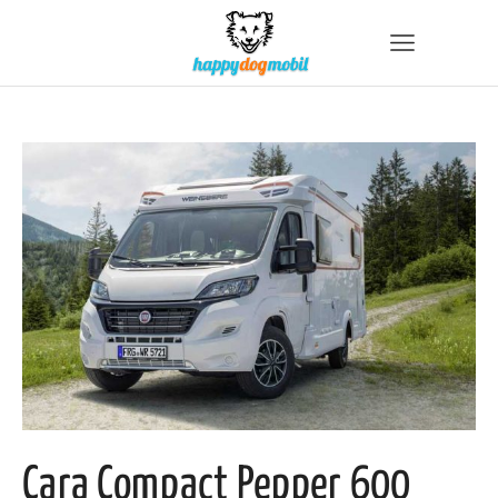
Cara Compact Pepper 600