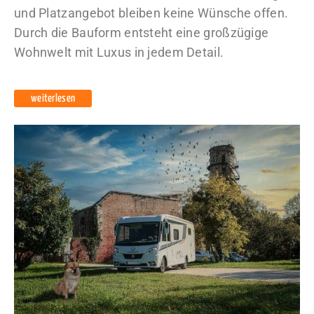
und Platzangebot bleiben keine Wünsche offen.
Durch die Bauform entsteht eine großzügige
Wohnwelt mit Luxus in jedem Detail.
weiterlesen