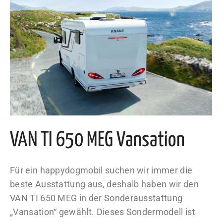
VAN TI 650 MEG Vansation
Für ein happydogmobil suchen wir immer die
beste Ausstattung aus, deshalb haben wir den
VAN TI 650 MEG in der Sonderausstattung
„Vansation“ gewählt. Dieses Sondermodell ist