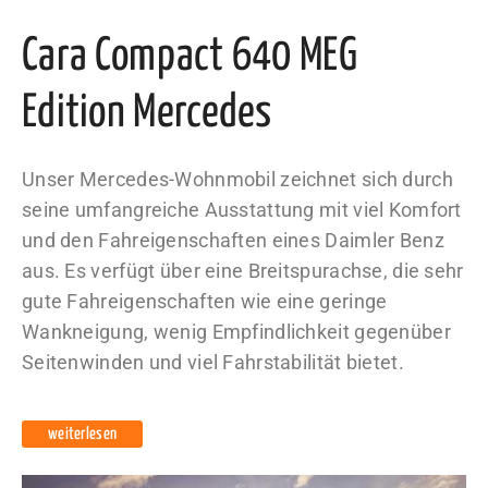
Cara Compact 640 MEG
Edition Mercedes
Unser Mercedes-Wohnmobil zeichnet sich durch
seine umfangreiche Ausstattung mit viel Komfort
und den Fahreigenschaften eines Daimler Benz
aus. Es verfügt über eine Breitspurachse, die sehr
gute Fahreigenschaften wie eine geringe
Wankneigung, wenig Empfindlichkeit gegenüber
Seitenwinden und viel Fahrstabilität bietet.
weiterlesen