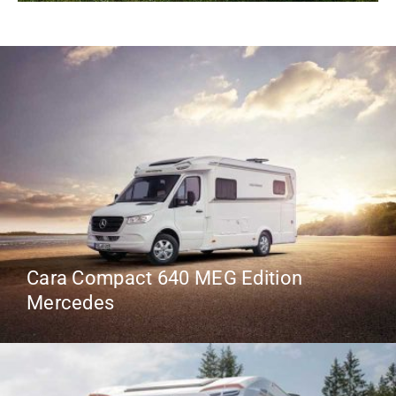
Cara Compact 640 MEG Edition
Mercedes