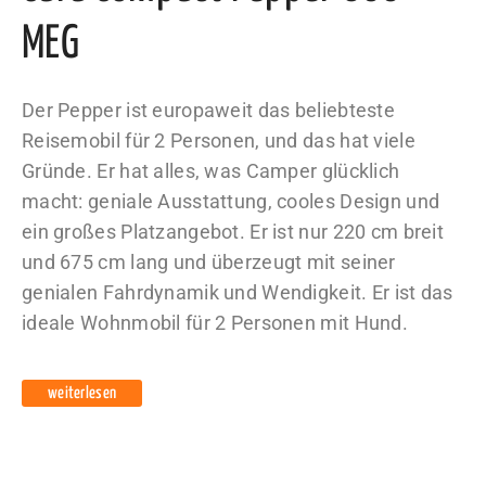
MEG
Der Pepper ist europaweit das beliebteste
Reisemobil für 2 Personen, und das hat viele
Gründe. Er hat alles, was Camper glücklich
macht: geniale Ausstattung, cooles Design und
ein großes Platzangebot. Er ist nur 220 cm breit
und 675 cm lang und überzeugt mit seiner
genialen Fahrdynamik und Wendigkeit. Er ist das
ideale Wohnmobil für 2 Personen mit Hund.
weiterlesen