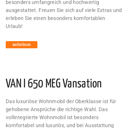
besonders umfangreich und hochwertig
ausgestattet. Freuen Sie sich auf viele Extras und
erleben Sie einen besonders komfortablen
Urlaub!
weiterlesen
VAN I 650 MEG Vansation
Das luxuriöse Wohnmobil der Oberklasse ist für
gehobene Ansprüche die richtige Wahl. Das
vollintegrierte Wohnmobil ist besonders
komfortabel und luxuriös, und bei Ausstattung