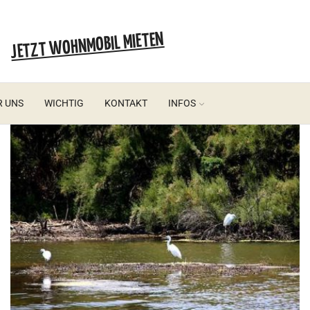
JETZT WOHNMOBIL MIETEN
R UNS
WICHTIG
KONTAKT
INFOS