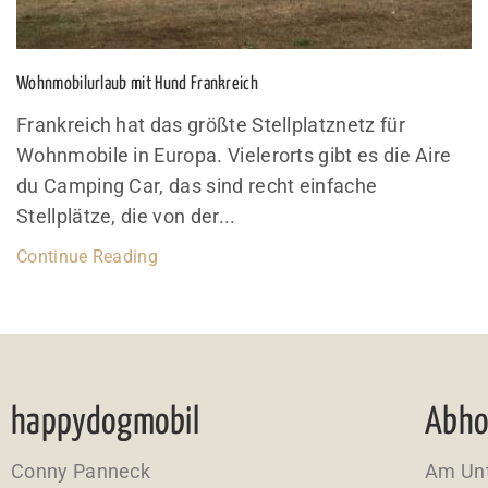
Wohnmobilurlaub mit Hund Frankreich
Frankreich hat das größte Stellplatznetz für
Wohnmobile in Europa. Vielerorts gibt es die Aire
du Camping Car, das sind recht einfache
Stellplätze, die von der...
Continue Reading
happydogmobil
Abho
Conny Panneck
Am Unt