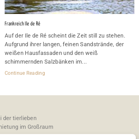
Frankreich Ile de Ré
Auf der Ile de Ré scheint die Zeit still zu stehen.
Aufgrund ihrer langen, feinen Sandstrände, der
weißen Hausfassaden und den weiß
schimmernden Salzbänken im...
Continue Reading
 der tierlieben
mietung im Großraum